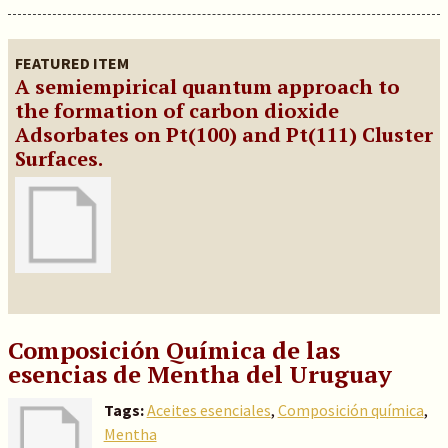
FEATURED ITEM
A semiempirical quantum approach to
the formation of carbon dioxide
Adsorbates on Pt(100) and Pt(111) Cluster
Surfaces.
Composición Química de las
esencias de Mentha del Uruguay
Tags:
Aceites esenciales
,
Composición química
,
Mentha