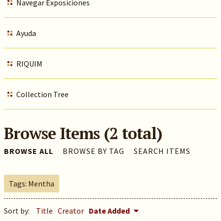
Navegar Exposiciones
Ayuda
RIQUIM
Collection Tree
Browse Items (2 total)
BROWSE ALL
BROWSE BY TAG
SEARCH ITEMS
Tags: Mentha
Sort by:
Title
Creator
Date Added