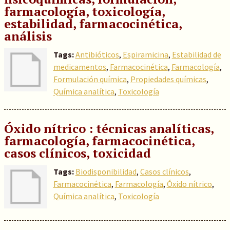
farmacología, toxicología,
estabilidad, farmacocinética,
análisis
Tags:
Antibióticos
,
Espiramicina
,
Estabilidad de
medicamentos
,
Farmacocinética
,
Farmacología
,
Formulación química
,
Propiedades químicas
,
Química analítica
,
Toxicología
Óxido nítrico : técnicas analíticas,
farmacología, farmacocinética,
casos clínicos, toxicidad
Tags:
Biodisponibilidad
,
Casos clínicos
,
Farmacocinética
,
Farmacología
,
Óxido nítrico
,
Química analítica
,
Toxicología