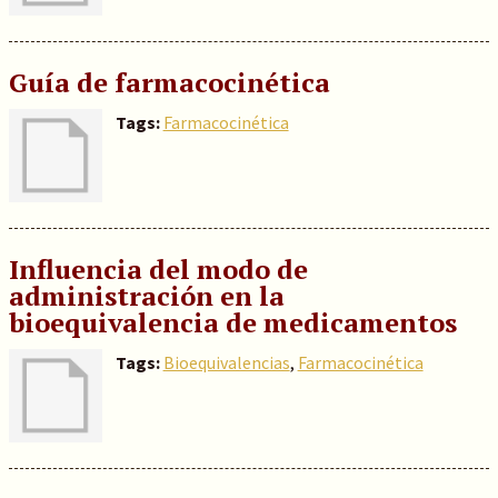
Guía de farmacocinética
Tags:
Farmacocinética
Influencia del modo de
administración en la
bioequivalencia de medicamentos
Tags:
Bioequivalencias
,
Farmacocinética