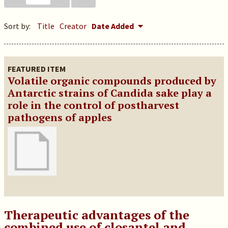
Sort by:
Title
Creator
Date Added
FEATURED ITEM
Volatile organic compounds produced by
Antarctic strains of Candida sake play a
role in the control of postharvest
pathogens of apples
Therapeutic advantages of the
combined use of closantel and