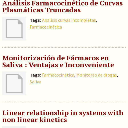
Análisis Farmacocinético de Curvas
Plasmáticas Truncadas
Tags:
Analisis curvas incompletas
,
Farmacocinética
Monitorización de Fármacos en
Saliva : Ventajas e Inconveniente
Tags:
Farmacocinética
,
Monitoreo de drogas
,
Saliva
Linear relationship in systems with
non linear kinetics