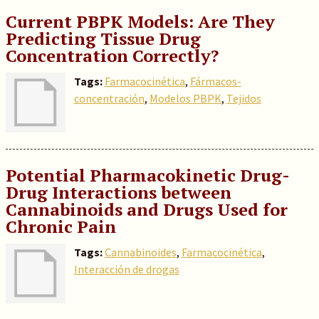
Current PBPK Models: Are They
Predicting Tissue Drug
Concentration Correctly?
Tags:
Farmacocinética
,
Fármacos-
concentración
,
Modelos PBPK
,
Tejidos
Potential Pharmacokinetic Drug-
Drug Interactions between
Cannabinoids and Drugs Used for
Chronic Pain
Tags:
Cannabinoides
,
Farmacocinética
,
Interacción de drogas