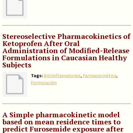
Stereoselective Pharmacokinetics of
Ketoprofen After Oral
Administration of Modified-Release
Formulations in Caucasian Healthy
Subjects
Tags:
Antiinflamatorios
,
Farmacocinética
,
Formulación
A Simple pharmacokinetic model
based on mean residence times to
predict Furosemide exposure after