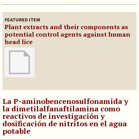
FEATURED ITEM
Plant extracts and their components as
potential control agents against human
head lice
La P-aminobencenosulfonamida y
la dimetilalfanaftilamina como
reactivos de investigación y
dosificación de nitritos en el agua
potable