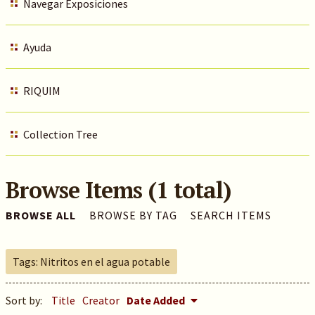
Navegar Exposiciones
Ayuda
RIQUIM
Collection Tree
Browse Items (1 total)
BROWSE ALL
BROWSE BY TAG
SEARCH ITEMS
Tags: Nitritos en el agua potable
Sort by:
Title
Creator
Date Added