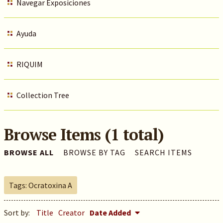
Navegar Exposiciones
Ayuda
RIQUIM
Collection Tree
Browse Items (1 total)
BROWSE ALL
BROWSE BY TAG
SEARCH ITEMS
Tags: Ocratoxina A
Sort by:
Title
Creator
Date Added