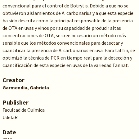
convencional para el control de Botrytis. Debido a que no se
obtuvieron aislamientos de A. carbonarius y a que esta especie
ha sido descrita como la principal responsable de la presencia
de OTA en uvas y vinos por su capacidad de producir altas
concentraciones de OTA, se cree necesario un método más
sensible que los métodos convencionales para detectar y
cuantificar la presencia de A. carbonarius en uva. Para tal fin, se
optimizó la técnica de PCR en tiempo real para la detección y
cuantificación de esta especie en uvas de la variedad Tannat.
Creator
Garmendia, Gabriela
Publisher
Facultad de Química
UdelaR
Date