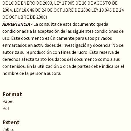
DE 10 DE ENERO DE 2003, LEY 17.805 DE 26 DE AGOSTO DE
2004, LEY 18.046 DE 24 DE OCTUBRE DE 2006 LEY 18.046 DE 24
DE OCTUBRE DE 2006)
ADVERTENCIA
-
La consulta de este documento queda
condicionada a la aceptación de las siguientes condiciones de
uso: Este documento es únicamente para usos privados
enmarcados en actividades de investigación y docencia. No se
autoriza su reproducción con fines de lucro. Esta reserva de
derechos afecta tanto los datos del documento como a sus
contenidos. En la utilización o cita de partes debe indicarse el
nombre de la persona autora.
Format
Papel
Pdf
Extent
250 p.