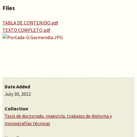
Files
TABLA DE CONTENIDO.pdf
TEXTO COMPLETO.pdf
Date Added
July 30, 2012
Collection
Tesis de doctorado, maestría, trabajos de diploma y
monografías técnicas