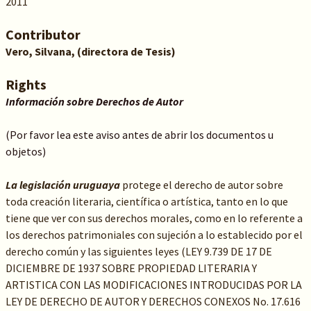
2011
Contributor
Vero, Silvana, (directora de Tesis)
Rights
Información sobre Derechos de Autor
(Por favor lea este aviso antes de abrir los documentos u
objetos)
La legislación uruguaya
protege el derecho de autor sobre
toda creación literaria, científica o artística, tanto en lo que
tiene que ver con sus derechos morales, como en lo referente a
los derechos patrimoniales con sujeción a lo establecido por el
derecho común y las siguientes leyes (LEY 9.739 DE 17 DE
DICIEMBRE DE 1937 SOBRE PROPIEDAD LITERARIA Y
ARTISTICA CON LAS MODIFICACIONES INTRODUCIDAS POR LA
LEY DE DERECHO DE AUTOR Y DERECHOS CONEXOS No. 17.616