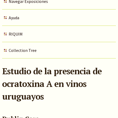
Navegar Exposiciones
Ayuda
RIQUIM
Collection Tree
Estudio de la presencia de
ocratoxina A en vinos
uruguayos