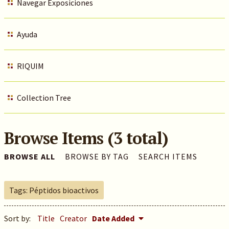
Navegar Exposiciones
Ayuda
RIQUIM
Collection Tree
Browse Items (3 total)
BROWSE ALL
BROWSE BY TAG
SEARCH ITEMS
Tags: Péptidos bioactivos
Sort by:
Title
Creator
Date Added