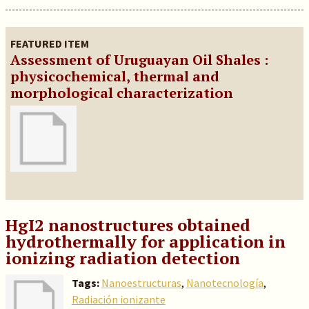
FEATURED ITEM
Assessment of Uruguayan Oil Shales :
physicochemical, thermal and
morphological characterization
HgI2 nanostructures obtained
hydrothermally for application in
ionizing radiation detection
Tags:
Nanoestructuras
,
Nanotecnología
,
Radiación ionizante