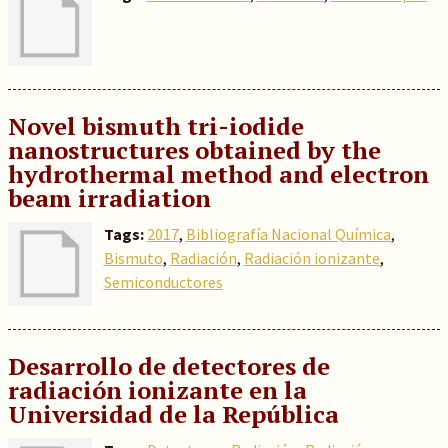
Novel bismuth tri-iodide
nanostructures obtained by the
hydrothermal method and electron
beam irradiation
Tags:
2017
,
Bibliografía Nacional Química
,
Bismuto
,
Radiación
,
Radiación ionizante
,
Semiconductores
Desarrollo de detectores de
radiación ionizante en la
Universidad de la República