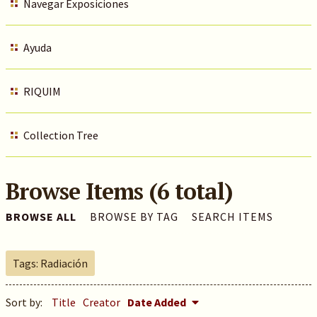
Navegar Exposiciones
Ayuda
RIQUIM
Collection Tree
Browse Items (6 total)
BROWSE ALL
BROWSE BY TAG
SEARCH ITEMS
Tags: Radiación
Sort by:
Title
Creator
Date Added