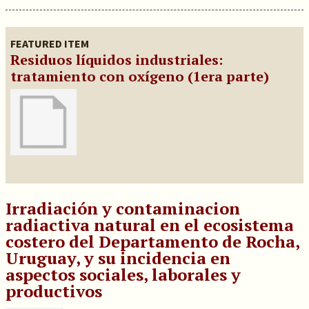
FEATURED ITEM
Residuos líquidos industriales:
tratamiento con oxígeno (1era parte)
Irradiación y contaminacion
radiactiva natural en el ecosistema
costero del Departamento de Rocha,
Uruguay, y su incidencia en
aspectos sociales, laborales y
productivos