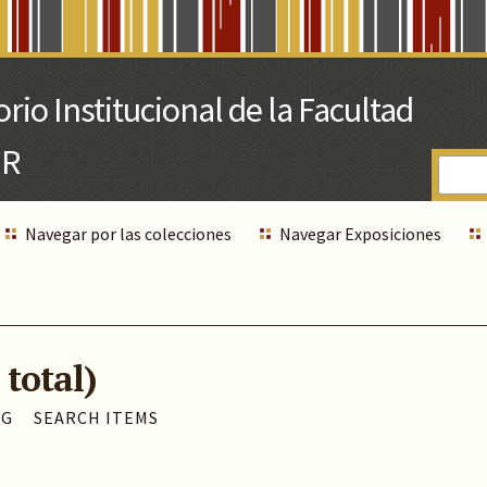
Navegar por las colecciones
Navegar Exposiciones
 total)
AG
SEARCH ITEMS