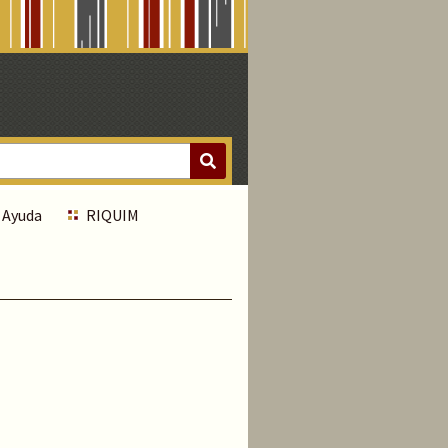
Ayuda
RIQUIM