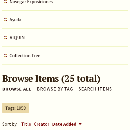
Navegar Exposiciones
Ayuda
RIQUIM
Collection Tree
Browse Items (25 total)
BROWSE ALL
BROWSE BY TAG
SEARCH ITEMS
Tags: 1958
Sort by:
Title
Creator
Date Added