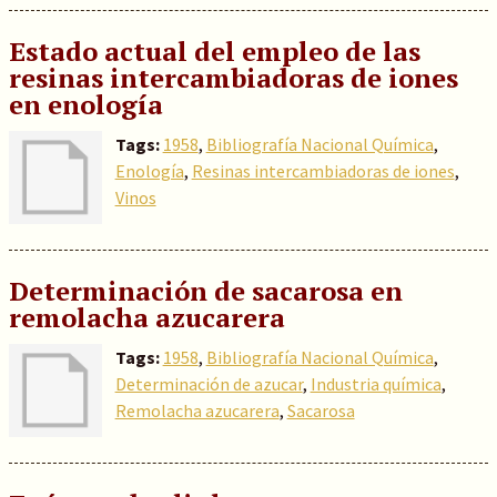
Estado actual del empleo de las
resinas intercambiadoras de iones
en enología
Tags:
1958
,
Bibliografía Nacional Química
,
Enología
,
Resinas intercambiadoras de iones
,
Vinos
Determinación de sacarosa en
remolacha azucarera
Tags:
1958
,
Bibliografía Nacional Química
,
Determinación de azucar
,
Industria química
,
Remolacha azucarera
,
Sacarosa