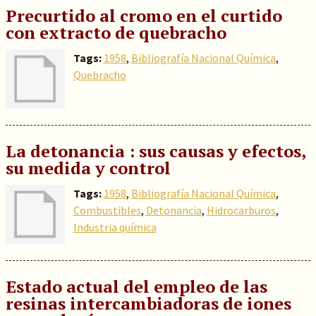
Precurtido al cromo en el curtido
con extracto de quebracho
Tags:
1958
,
Bibliografía Nacional Química
,
Quebracho
La detonancia : sus causas y efectos,
su medida y control
Tags:
1958
,
Bibliografía Nacional Química
,
Combustibles
,
Detonancia
,
Hidrocarburos
,
Industria química
Estado actual del empleo de las
resinas intercambiadoras de iones