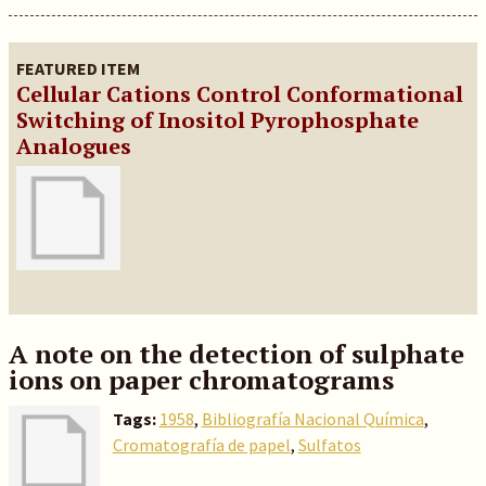
FEATURED ITEM
Cellular Cations Control Conformational
Switching of Inositol Pyrophosphate
Analogues
A note on the detection of sulphate
ions on paper chromatograms
Tags:
1958
,
Bibliografía Nacional Química
,
Cromatografía de papel
,
Sulfatos