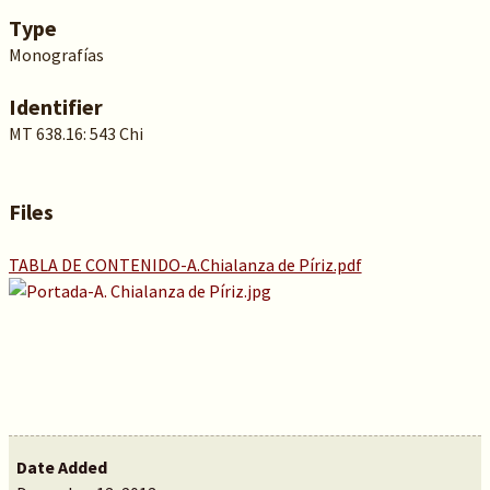
Type
Monografías
Identifier
MT 638.16: 543 Chi
Files
TABLA DE CONTENIDO-A.Chialanza de Píriz.pdf
Date Added