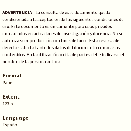
ADVERTENCIA -
La consulta de este documento queda
condicionada a la aceptación de las siguientes condiciones de
uso: Este documento es únicamente para usos privados
enmarcados en actividades de investigación y docencia. No se
autoriza su reproducción con fines de lucro. Esta reserva de
derechos afecta tanto los datos del documento como a sus
contenidos. En la utilización o cita de partes debe indicarse el
nombre de la persona autora.
Format
Papel
Extent
123 p.
Language
Español