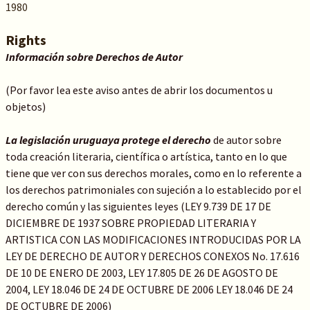
1980
Rights
Información sobre Derechos de Autor
(Por favor lea este aviso antes de abrir los documentos u
objetos)
La legislación uruguaya protege el derecho
de autor sobre
toda creación literaria, científica o artística, tanto en lo que
tiene que ver con sus derechos morales, como en lo referente a
los derechos patrimoniales con sujeción a lo establecido por el
derecho común y las siguientes leyes (LEY 9.739 DE 17 DE
DICIEMBRE DE 1937 SOBRE PROPIEDAD LITERARIA Y
ARTISTICA CON LAS MODIFICACIONES INTRODUCIDAS POR LA
LEY DE DERECHO DE AUTOR Y DERECHOS CONEXOS No. 17.616
DE 10 DE ENERO DE 2003, LEY 17.805 DE 26 DE AGOSTO DE
2004, LEY 18.046 DE 24 DE OCTUBRE DE 2006 LEY 18.046 DE 24
DE OCTUBRE DE 2006)