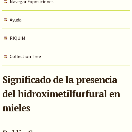
Navegar Exposiciones
Ayuda
RIQUIM
Collection Tree
Significado de la presencia
del hidroximetilfurfural en
mieles