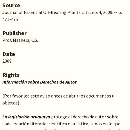
Source
Journal of Essential Oil-Bearing Plants v. 12, no. 4, 2009. -- p.
471-475
Publisher
Prof. Mathela, C.S.
Date
2009
Rights
Información sobre Derechos de Autor
(Por favor lea este aviso antes de abrir los documentos u
objetos)
La legislación uruguaya
protege el derecho de autor sobre
toda creación literaria, científica o artística, tanto en lo que