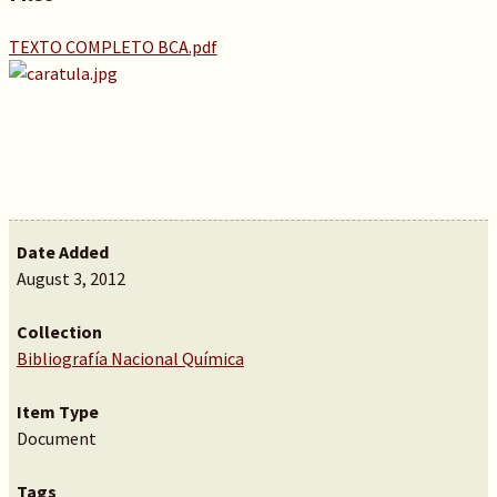
TEXTO COMPLETO BCA.pdf
Date Added
August 3, 2012
Collection
Bibliografía Nacional Química
Item Type
Document
Tags