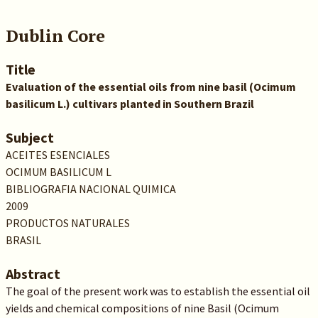
Dublin Core
Title
Evaluation of the essential oils from nine basil (Ocimum
basilicum L.) cultivars planted in Southern Brazil
Subject
ACEITES ESENCIALES
OCIMUM BASILICUM L
BIBLIOGRAFIA NACIONAL QUIMICA
2009
PRODUCTOS NATURALES
BRASIL
Abstract
The goal of the present work was to establish the essential oil
yields and chemical compositions of nine Basil (Ocimum