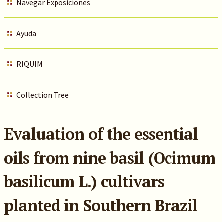
Navegar Exposiciones
Ayuda
RIQUIM
Collection Tree
Evaluation of the essential
oils from nine basil (Ocimum
basilicum L.) cultivars
planted in Southern Brazil