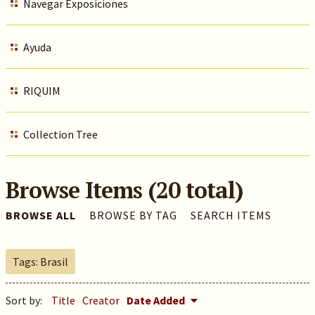
Navegar Exposiciones
Ayuda
RIQUIM
Collection Tree
Browse Items (20 total)
BROWSE ALL
BROWSE BY TAG
SEARCH ITEMS
Tags: Brasil
Sort by:
Title
Creator
Date Added