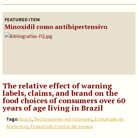
FEATURED ITEM
Minoxidil como antihipertensivo
The relative effect of warning
labels, claims, and brand on the
food choices of consumers over 60
years of age living in Brazil
Tags:
Brasil
,
Declaraciones nutricionales
,
Etiquetado de
Alimentos
,
Etiquetado frontal del envase