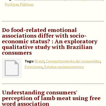
Políticas Públicas
Do food-related emotional
associations differ with socio-
economic status? : An exploratory
qualitative study with Brazilian
consumers
Tags:
Brasil
,
Comportamiento del consumidor
,
Emociones
,
Estatus socioeconomico
Understanding consumers'
perception of lamb meat using free
word association