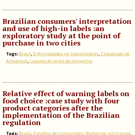
Brazilian consumers' interpretation
and use of high-in labels :an
exploratory study at the point of
purchase in two cities
Tags:
Brasil
,
Enfermedades no transmisibles
,
Etiquetado de
Alimentos
,
Lugares de venta de alimentos
Relative effect of warning labels on
food choice :case study with four
product categories after the
implementation of the Brazilian
regulation
Tags:
Brasil
,
Estudios del consumidor
,
Marketing nutricional
,