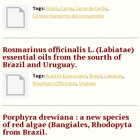
Tags:
Brasil
,
Carne
,
Carne de Cerdo
,
Comportamiento del consumidor
Rosmarinus officinalis L. (Labiatae)
essential oils from the sourth of
Brazil and Uruguay.
Tags:
Aceites Escenciales
,
Brasil
,
Labiatae
,
Rosemary Officinalis
,
Uruguay
Porphyra drewiana : a new species
of red algae (Bangiales, Rhodopyta
from Brazil.