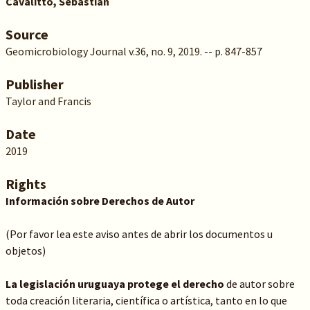
Cavalitto, Sebastián
Source
Geomicrobiology Journal v.36, no. 9, 2019. -- p. 847-857
Publisher
Taylor and Francis
Date
2019
Rights
Información sobre Derechos de Autor
(Por favor lea este aviso antes de abrir los documentos u
objetos)
La legislación uruguaya protege el derecho
de autor sobre
toda creación literaria, científica o artística, tanto en lo que