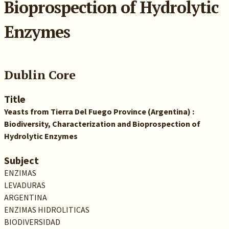
Bioprospection of Hydrolytic
Enzymes
Dublin Core
Title
Yeasts from Tierra Del Fuego Province (Argentina) :
Biodiversity, Characterization and Bioprospection of
Hydrolytic Enzymes
Subject
ENZIMAS
LEVADURAS
ARGENTINA
ENZIMAS HIDROLITICAS
BIODIVERSIDAD