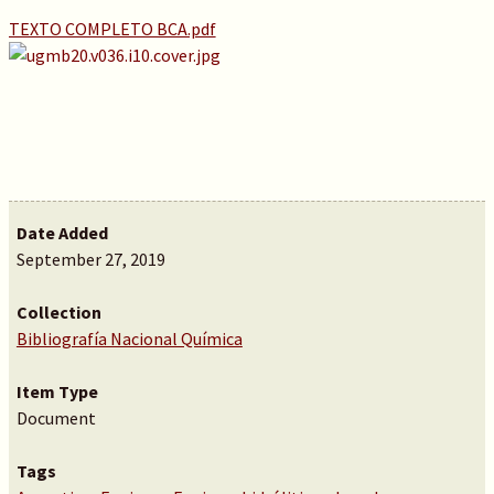
TEXTO COMPLETO BCA.pdf
Date Added
September 27, 2019
Collection
Bibliografía Nacional Química
Item Type
Document
Tags