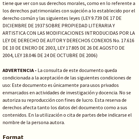
tiene que ver con sus derechos morales, como en lo referente a
los derechos patrimoniales con sujeción a lo establecido por el
derecho común y las siguientes leyes (LEY 9.739 DE 17 DE
DICIEMBRE DE 1937 SOBRE PROPIEDAD LITERARIA Y
ARTISTICA CON LAS MODIFICACIONES INTRODUCIDAS POR LA
LEY DE DERECHO DE AUTOR Y DERECHOS CONEXOS No. 17.616
DE 10 DE ENERO DE 2003, LEY 17.805 DE 26 DE AGOSTO DE
2004, LEY 18.046 DE 24 DE OCTUBRE DE 2006)
ADVERTENCIA -
La consulta de este documento queda
condicionada a la aceptación de las siguientes condiciones de
uso: Este documento es únicamente para usos privados
enmarcados en actividades de investigación y docencia. No se
autoriza su reproducción con fines de lucro. Esta reserva de
derechos afecta tanto los datos del documento como a sus
contenidos. En la utilización o cita de partes debe indicarse el
nombre de la persona autora.
Format