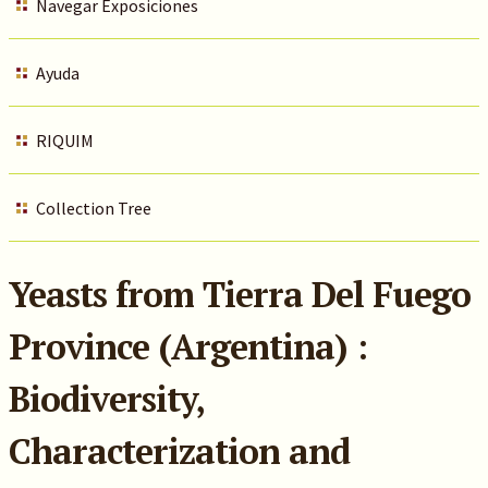
Navegar Exposiciones
Ayuda
RIQUIM
Collection Tree
Yeasts from Tierra Del Fuego
Province (Argentina) :
Biodiversity,
Characterization and