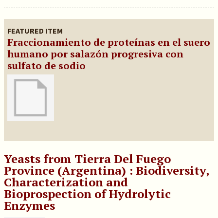
FEATURED ITEM
Fraccionamiento de proteínas en el suero
humano por salazón progresiva con
sulfato de sodio
Yeasts from Tierra Del Fuego
Province (Argentina) : Biodiversity,
Characterization and
Bioprospection of Hydrolytic
Enzymes