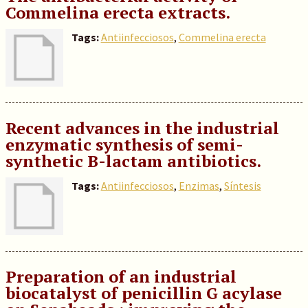
Commelina erecta extracts.
Tags:
Antiinfecciosos
,
Commelina erecta
Recent advances in the industrial
enzymatic synthesis of semi-
synthetic B-lactam antibiotics.
Tags:
Antiinfecciosos
,
Enzimas
,
Síntesis
Preparation of an industrial
biocatalyst of penicillin G acylase