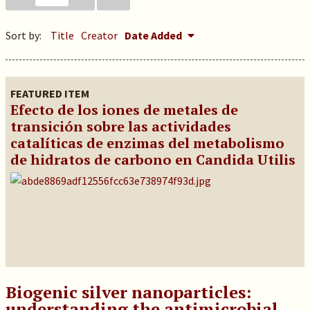
Sort by:
Title
Creator
Date Added
FEATURED ITEM
Efecto de los iones de metales de
transición sobre las actividades
catalíticas de enzimas del metabolismo
de hidratos de carbono en Candida Utilis
Biogenic silver nanoparticles:
understanding the antimicrobial