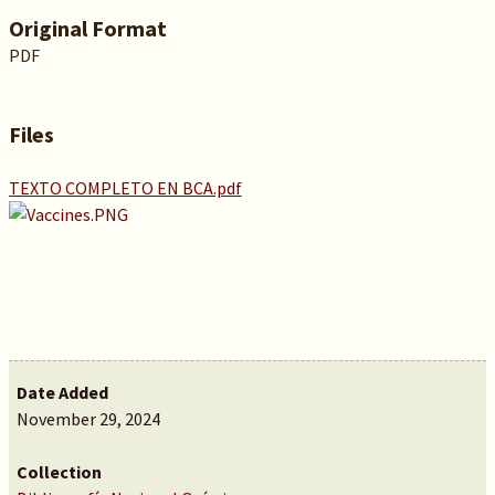
Original Format
PDF
Files
TEXTO COMPLETO EN BCA.pdf
Date Added
November 29, 2024
Collection