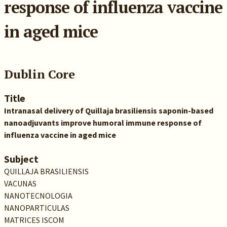
response of influenza vaccine
in aged mice
Dublin Core
Title
Intranasal delivery of Quillaja brasiliensis saponin-based
nanoadjuvants improve humoral immune response of
influenza vaccine in aged mice
Subject
QUILLAJA BRASILIENSIS
VACUNAS
NANOTECNOLOGIA
NANOPARTICULAS
MATRICES ISCOM