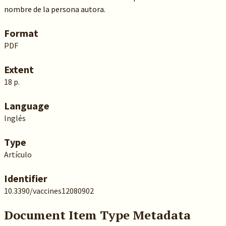
nombre de la persona autora.
Format
PDF
Extent
18 p.
Language
Inglés
Type
Artículo
Identifier
10.3390/vaccines12080902
Document Item Type Metadata