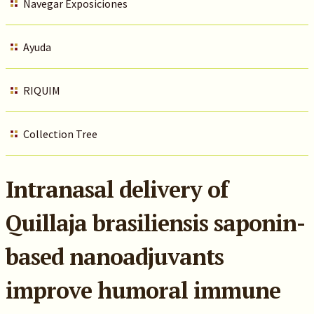
Navegar Exposiciones
Ayuda
RIQUIM
Collection Tree
Intranasal delivery of
Quillaja brasiliensis saponin-
based nanoadjuvants
improve humoral immune