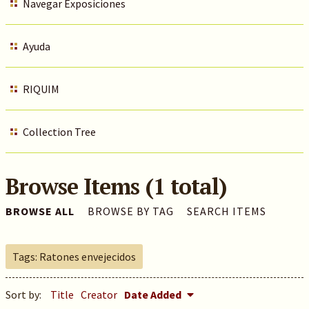
Navegar Exposiciones
Ayuda
RIQUIM
Collection Tree
Browse Items (1 total)
BROWSE ALL
BROWSE BY TAG
SEARCH ITEMS
Tags: Ratones envejecidos
Sort by:
Title
Creator
Date Added