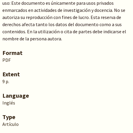
uso: Este documento es únicamente para usos privados
enmarcados en actividades de investigación y docencia. No se
autoriza su reproducción con fines de lucro. Esta reserva de
derechos afecta tanto los datos del documento como a sus
contenidos. En la utilización o cita de partes debe indicarse el
nombre de la persona autora.
Format
PDF
Extent
9 p.
Language
Inglés
Type
Artículo