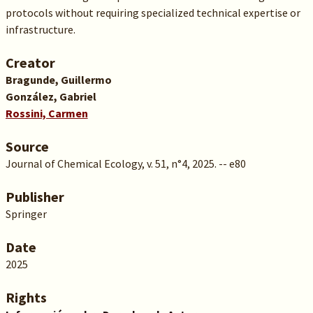
protocols without requiring specialized technical expertise or
infrastructure.
Creator
Bragunde, Guillermo
González, Gabriel
Rossini, Carmen
Source
Journal of Chemical Ecology, v. 51, n°4, 2025. -- e80
Publisher
Springer
Date
2025
Rights