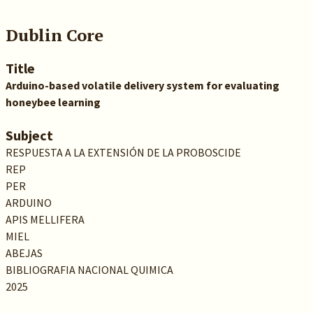
Dublin Core
Title
Arduino-based volatile delivery system for evaluating
honeybee learning
Subject
RESPUESTA A LA EXTENSIÓN DE LA PROBOSCIDE
REP
PER
ARDUINO
APIS MELLIFERA
MIEL
ABEJAS
BIBLIOGRAFIA NACIONAL QUIMICA
2025