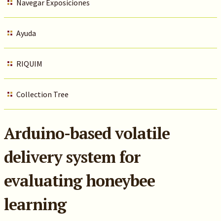
Navegar Exposiciones
Ayuda
RIQUIM
Collection Tree
Arduino-based volatile
delivery system for
evaluating honeybee
learning