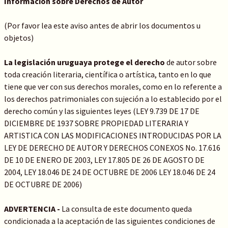
Información sobre Derechos de Autor
(Por favor lea este aviso antes de abrir los documentos u
objetos)
La legislación uruguaya protege el derecho
de autor sobre
toda creación literaria, científica o artística, tanto en lo que
tiene que ver con sus derechos morales, como en lo referente a
los derechos patrimoniales con sujeción a lo establecido por el
derecho común y las siguientes leyes (LEY 9.739 DE 17 DE
DICIEMBRE DE 1937 SOBRE PROPIEDAD LITERARIA Y
ARTISTICA CON LAS MODIFICACIONES INTRODUCIDAS POR LA
LEY DE DERECHO DE AUTOR Y DERECHOS CONEXOS No. 17.616
DE 10 DE ENERO DE 2003, LEY 17.805 DE 26 DE AGOSTO DE
2004, LEY 18.046 DE 24 DE OCTUBRE DE 2006 LEY 18.046 DE 24
DE OCTUBRE DE 2006)
ADVERTENCIA -
La consulta de este documento queda
condicionada a la aceptación de las siguientes condiciones de