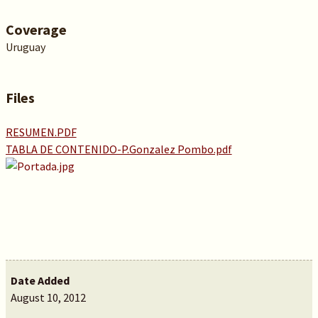
Coverage
Uruguay
Files
RESUMEN.PDF
TABLA DE CONTENIDO-P.Gonzalez Pombo.pdf
Date Added
August 10, 2012