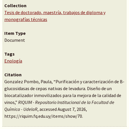
Collection
Tesis de doctorado, maestría, trabajos de diploma y
monografías técnicas
Item Type
Document
Tags
Enología
Citation
Gonzalez Pombo, Paula, “Purificación y caracterización de B-
glucosidasas de cepas nativas de levadura. Diseño de un
biocatalizador inmovilizados para la mejora de la calidad de
vinos,”
RIQUIM - Repositorio Institucional de la Facultad de
Química - UdelaR
, accessed August 7, 2026,
https://riquim.fq.edu.uy/items/show/70
.