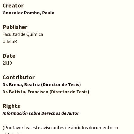
Creator
Gonzalez Pombo, Paula
Publisher
Facultad de Química
UdelaR
Date
2010
Contributor
Dr. Brena, Beatriz (Director de Tesis
)
Dr. Batista, Francisco (Director de Tesis)
Rights
Información sobre Derechos de Autor
(Por favor lea este aviso antes de abrir los documentos u