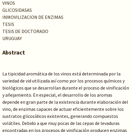
VINOS
GLICOSIDASAS
INMOVILIZACION DE ENZIMAS
TESIS
TESIS DE DOCTORADO
URUGUAY
Abstract
La tipicidad aromática de los vinos está determinada por la
variedad de vid utilizada así como por los procesos químicos y
biológicos que se desarrollan durante el proceso de vinificación
y añejamiento. En especial, el desarrollo de los aromas
depende en gran parte de la existencia durante elaboración del
vino, de enzimas capaces de actuar eficientemente sobre los
sustratos glicosídicos existentes, generando compuestos
volátiles. Debido a que muy pocas de las cepas de levaduras
encontradas en los procesos de vinificación producen enzimas