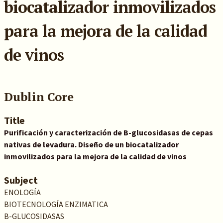
biocatalizador inmovilizados
para la mejora de la calidad
de vinos
Dublin Core
Title
Purificación y caracterización de B-glucosidasas de cepas
nativas de levadura. Diseño de un biocatalizador
inmovilizados para la mejora de la calidad de vinos
Subject
ENOLOGÍA
BIOTECNOLOGÍA ENZIMATICA
B-GLUCOSIDASAS