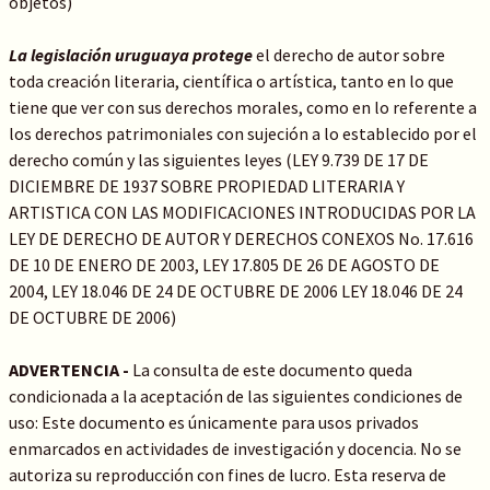
objetos)
La legislación uruguaya protege
el derecho de autor sobre
toda creación literaria, científica o artística, tanto en lo que
tiene que ver con sus derechos morales, como en lo referente a
los derechos patrimoniales con sujeción a lo establecido por el
derecho común y las siguientes leyes (LEY 9.739 DE 17 DE
DICIEMBRE DE 1937 SOBRE PROPIEDAD LITERARIA Y
ARTISTICA CON LAS MODIFICACIONES INTRODUCIDAS POR LA
LEY DE DERECHO DE AUTOR Y DERECHOS CONEXOS No. 17.616
DE 10 DE ENERO DE 2003, LEY 17.805 DE 26 DE AGOSTO DE
2004, LEY 18.046 DE 24 DE OCTUBRE DE 2006 LEY 18.046 DE 24
DE OCTUBRE DE 2006)
ADVERTENCIA -
La consulta de este documento queda
condicionada a la aceptación de las siguientes condiciones de
uso: Este documento es únicamente para usos privados
enmarcados en actividades de investigación y docencia. No se
autoriza su reproducción con fines de lucro. Esta reserva de