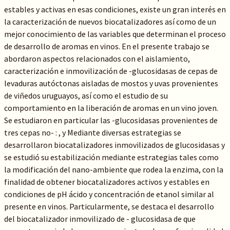
estables y activas en esas condiciones, existe un gran interés en
la caracterización de nuevos biocatalizadores así como de un
mejor conocimiento de las variables que determinan el proceso
de desarrollo de aromas en vinos. En el presente trabajo se
abordaron aspectos relacionados con el aislamiento,
caracterización e inmovilización de -glucosidasas de cepas de
levaduras autóctonas aisladas de mostos y uvas provenientes
de viñedos uruguayos, así como el estudio de su
comportamiento en la liberación de aromas en un vino joven.
Se estudiaron en particular las -glucosidasas provenientes de
tres cepas no- : , y Mediante diversas estrategias se
desarrollaron biocatalizadores inmovilizados de glucosidasas y
se estudió su estabilización mediante estrategias tales como
la modificación del nano-ambiente que rodea la enzima, con la
finalidad de obtener biocatalizadores activos y estables en
condiciones de pH ácido y concentración de etanol similar al
presente en vinos. Particularmente, se destaca el desarrollo
del biocatalizador inmovilizado de - glucosidasa de que