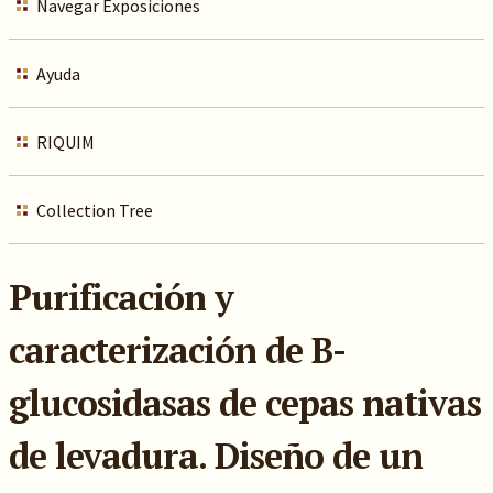
Navegar Exposiciones
Ayuda
RIQUIM
Collection Tree
Purificación y
caracterización de B-
glucosidasas de cepas nativas
de levadura. Diseño de un