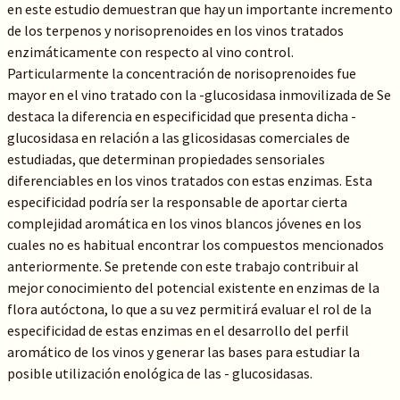
en este estudio demuestran que hay un importante incremento
de los terpenos y norisoprenoides en los vinos tratados
enzimáticamente con respecto al vino control.
Particularmente la concentración de norisoprenoides fue
mayor en el vino tratado con la -glucosidasa inmovilizada de Se
destaca la diferencia en especificidad que presenta dicha -
glucosidasa en relación a las glicosidasas comerciales de
estudiadas, que determinan propiedades sensoriales
diferenciables en los vinos tratados con estas enzimas. Esta
especificidad podría ser la responsable de aportar cierta
complejidad aromática en los vinos blancos jóvenes en los
cuales no es habitual encontrar los compuestos mencionados
anteriormente. Se pretende con este trabajo contribuir al
mejor conocimiento del potencial existente en enzimas de la
flora autóctona, lo que a su vez permitirá evaluar el rol de la
especificidad de estas enzimas en el desarrollo del perfil
aromático de los vinos y generar las bases para estudiar la
posible utilización enológica de las - glucosidasas.