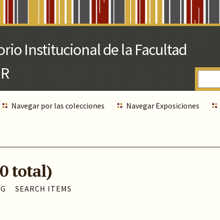
Navegar por las colecciones
Navegar Exposiciones
0 total)
AG
SEARCH ITEMS