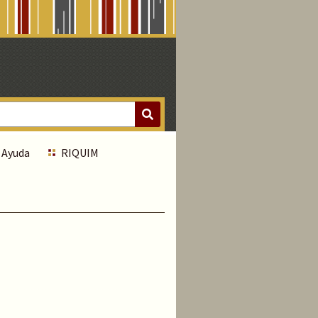
Ayuda
RIQUIM