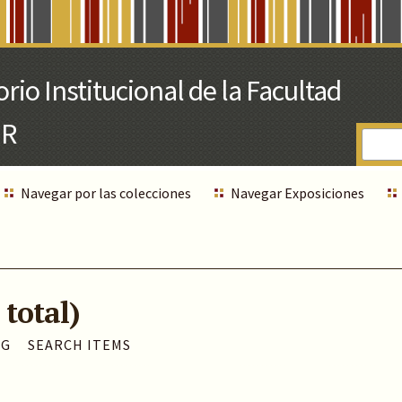
Navegar por las colecciones
Navegar Exposiciones
 total)
AG
SEARCH ITEMS