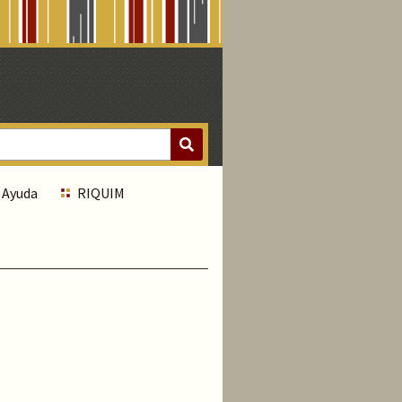
Ayuda
RIQUIM