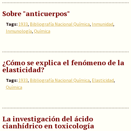
Sobre "anticuerpos"
Tags:
1933
,
Bibliografía Nacional Química
,
Inmunidad
,
Inmunología
,
Química
¿Cómo se explica el fenómeno de la
elasticidad?
Tags:
1933
,
Bibliografía Nacional Química
,
Elasticidad
,
Química
La investigación del ácido
cianhídrico en toxicología