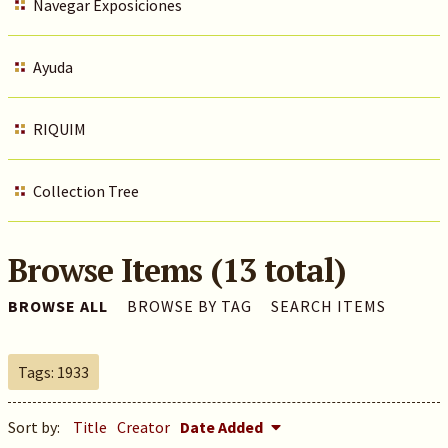
Navegar Exposiciones
Ayuda
RIQUIM
Collection Tree
Browse Items (13 total)
BROWSE ALL
BROWSE BY TAG
SEARCH ITEMS
Tags: 1933
Sort by:
Title
Creator
Date Added