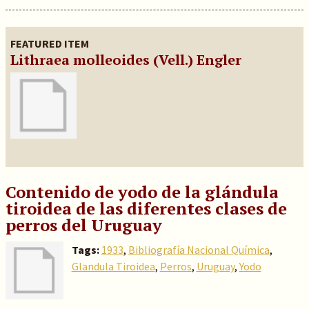
FEATURED ITEM
Lithraea molleoides (Vell.) Engler
Contenido de yodo de la glándula
tiroidea de las diferentes clases de
perros del Uruguay
Tags:
1933
,
Bibliografía Nacional Química
,
Glandula Tiroidea
,
Perros
,
Uruguay
,
Yodo