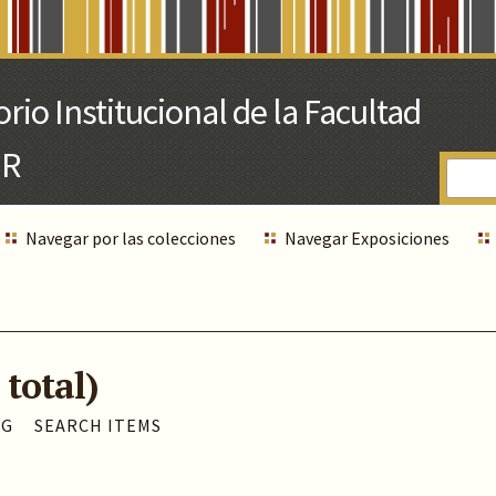
Navegar por las colecciones
Navegar Exposiciones
 total)
AG
SEARCH ITEMS