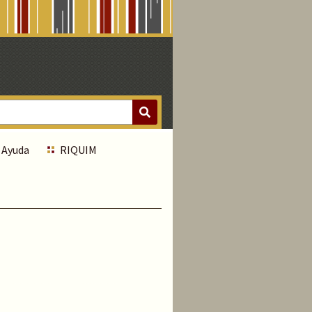
Ayuda
RIQUIM