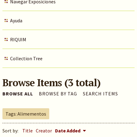
Navegar Exposiciones
Ayuda
RIQUIM
Collection Tree
Browse Items (3 total)
BROWSE ALL
BROWSE BY TAG
SEARCH ITEMS
Tags: Alimementos
Sort by:
Title
Creator
Date Added