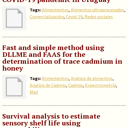
Tags:
Alimementos
,
Alimentos ultraprocesados
,
Comercialización
,
Covid-19
,
Redes sociales
Fast and simple method using
DLLME and FAAS for the
determination of trace cadmium in
honey
Tags:
Alimementos
,
Análisis de alimentos
,
Analisis de Cadmio
,
Cadmio
,
Espectrometría
,
Miel
Survival analysis to estimate
sensory shelf life using