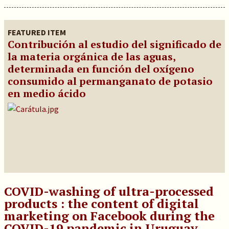
FEATURED ITEM
Contribución al estudio del significado de
la materia orgánica de las aguas,
determinada en función del oxígeno
consumido al permanganato de potasio
en medio ácido
COVID-washing of ultra-processed
products : the content of digital
marketing on Facebook during the
COVID-19 pandemic in Uruguay