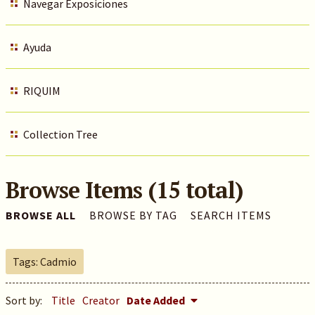
Navegar Exposiciones
Ayuda
RIQUIM
Collection Tree
Browse Items (15 total)
BROWSE ALL
BROWSE BY TAG
SEARCH ITEMS
Tags: Cadmio
Sort by:
Title
Creator
Date Added