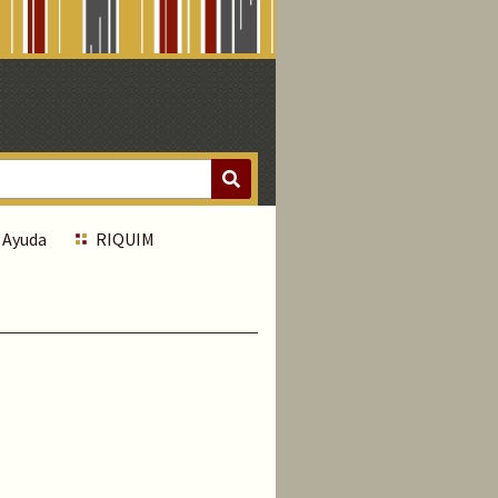
Ayuda
RIQUIM