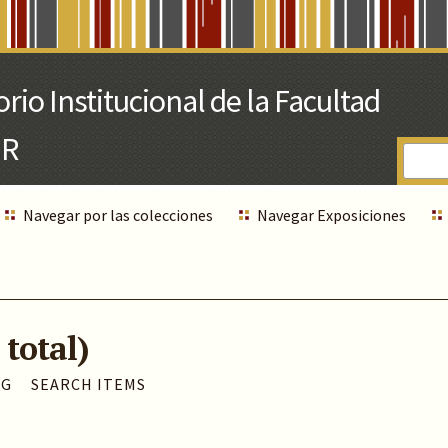
Navegar por las colecciones
Navegar Exposiciones
 total)
AG
SEARCH ITEMS