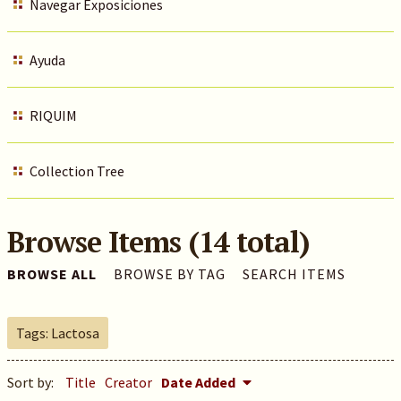
Navegar Exposiciones
Ayuda
RIQUIM
Collection Tree
Browse Items (14 total)
BROWSE ALL
BROWSE BY TAG
SEARCH ITEMS
Tags: Lactosa
Sort by:
Title
Creator
Date Added