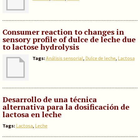
Consumer reaction to changes in
sensory profile of dulce de leche due
to lactose hydrolysis
Tags:
Análisis sensorial
,
Dulce de leche
,
Lactosa
Desarrollo de una técnica
alternativa para la dosificación de
lactosa en leche
Tags:
Lactosa
,
Leche