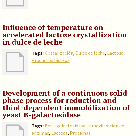
Influence of temperature on
accelerated lactose crystallization
in dulce de leche
Tags:
Cristalización
,
Dulce de leche
,
Lactosa
,
Productos lácteos
Development of a continuous solid
phase process for reduction and
thiol-dependent immobilization of
yeast B-galactosidase
Tags:
Beta-galactosidasa
,
Inmovilización de
enzimas
,
Lactosa
,
Proteínas