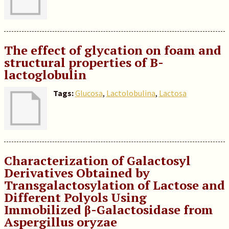
The effect of glycation on foam and
structural properties of B-
lactoglobulin
Tags:
Glucosa
,
Lactolobulina
,
Lactosa
Characterization of Galactosyl
Derivatives Obtained by
Transgalactosylation of Lactose and
Different Polyols Using
Immobilized β-Galactosidase from
Aspergillus oryzae