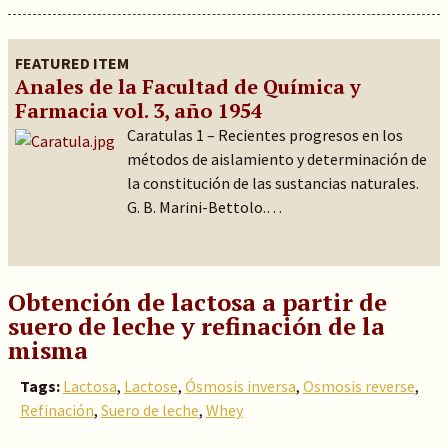
FEATURED ITEM
Anales de la Facultad de Química y
Farmacia vol. 3, año 1954
Caratulas 1 – Recientes progresos en los
métodos de aislamiento y determinación de
la constitución de las sustancias naturales.
G. B. Marini-Bettolo.…
Obtención de lactosa a partir de
suero de leche y refinación de la
misma
Tags:
Lactosa
,
Lactose
,
Ósmosis inversa
,
Osmosis reverse
,
Refinación
,
Suero de leche
,
Whey