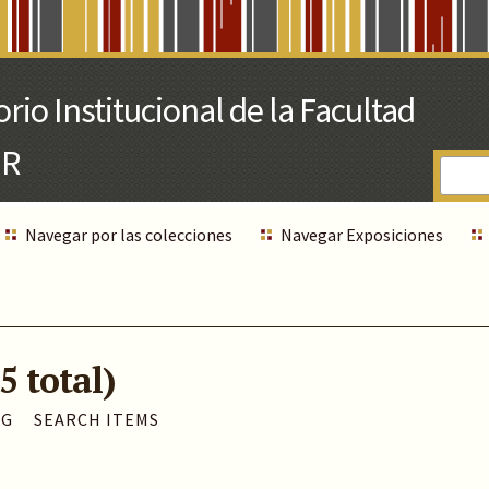
Navegar por las colecciones
Navegar Exposiciones
5 total)
AG
SEARCH ITEMS