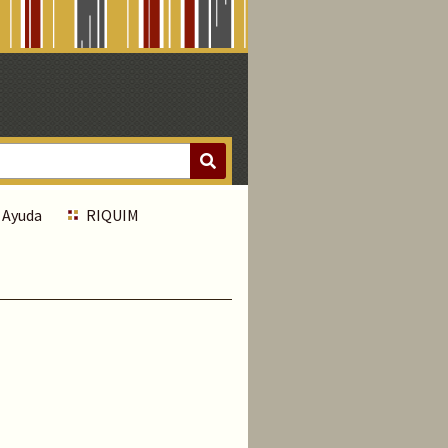
Ayuda
RIQUIM