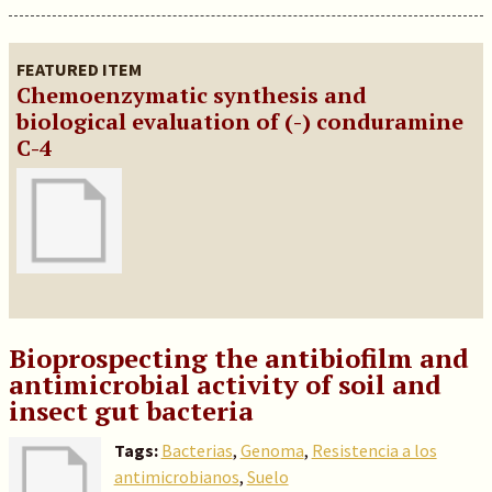
FEATURED ITEM
Chemoenzymatic synthesis and
biological evaluation of (-) conduramine
C-4
Bioprospecting the antibiofilm and
antimicrobial activity of soil and
insect gut bacteria
Tags:
Bacterias
,
Genoma
,
Resistencia a los
antimicrobianos
,
Suelo