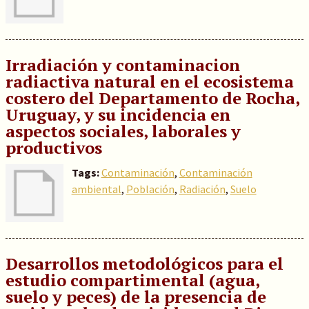
Irradiación y contaminacion
radiactiva natural en el ecosistema
costero del Departamento de Rocha,
Uruguay, y su incidencia en
aspectos sociales, laborales y
productivos
Tags:
Contaminación
,
Contaminación
ambiental
,
Población
,
Radiación
,
Suelo
Desarrollos metodológicos para el
estudio compartimental (agua,
suelo y peces) de la presencia de