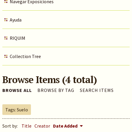
Navegar Exposiciones
Ayuda
RIQUIM
Collection Tree
Browse Items (4 total)
BROWSE ALL
BROWSE BY TAG
SEARCH ITEMS
Tags: Suelo
Sort by:
Title
Creator
Date Added