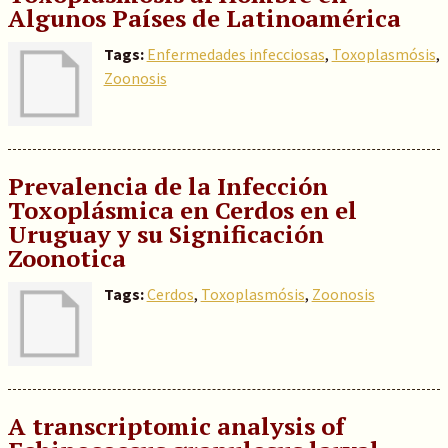
Algunos Países de Latinoamérica
Tags:
Enfermedades infecciosas
,
Toxoplasmósis
,
Zoonosis
Prevalencia de la Infección
Toxoplásmica en Cerdos en el
Uruguay y su Significación
Zoonotica
Tags:
Cerdos
,
Toxoplasmósis
,
Zoonosis
A transcriptomic analysis of