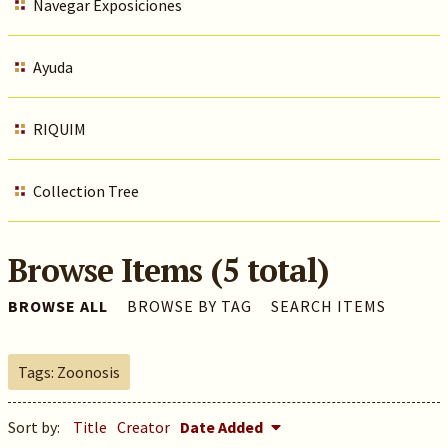
Navegar Exposiciones
Ayuda
RIQUIM
Collection Tree
Browse Items (5 total)
BROWSE ALL
BROWSE BY TAG
SEARCH ITEMS
Tags: Zoonosis
Sort by:
Title
Creator
Date Added