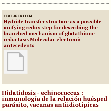
FEATURED ITEM
Hydride transfer structure as a possible
unifying redox step for describing the
branched mechanism of glutathione
reductase. Molecular-electronic
antecedents
Hidatidosis - echinococcus :
inmunología de la relación huésped
parásito, vacunas antiidiotípicas