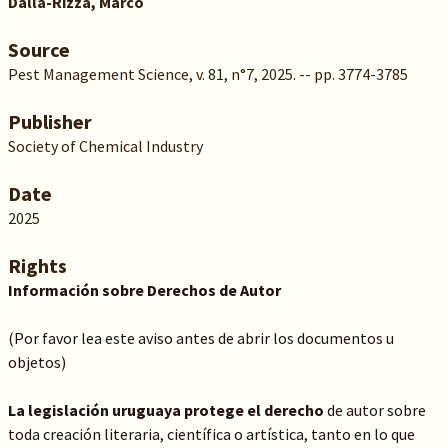
Dalla-Rizza, Marco
Source
Pest Management Science, v. 81, n°7, 2025. -- pp. 3774-3785
Publisher
Society of Chemical Industry
Date
2025
Rights
Información sobre Derechos de Autor
(Por favor lea este aviso antes de abrir los documentos u
objetos)
La legislación uruguaya protege el derecho
de autor sobre
toda creación literaria, científica o artística, tanto en lo que