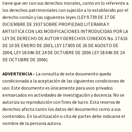
tiene que ver con sus derechos morales, como en lo referente a
los derechos patrimoniales con sujeción a lo establecido por el
derecho común y las siguientes leyes (LEY 9.739 DE 17 DE
DICIEMBRE DE 1937 SOBRE PROPIEDAD LITERARIA Y
ARTISTICA CON LAS MODIFICACIONES INTRODUCIDAS POR LA
LEY DE DERECHO DE AUTOR Y DERECHOS CONEXOS No. 17.616
DE 10 DE ENERO DE 2003, LEY 17.805 DE 26 DE AGOSTO DE
2004, LEY 18.046 DE 24 DE OCTUBRE DE 2006 LEY 18.046 DE 24
DE OCTUBRE DE 2006)
ADVERTENCIA -
La consulta de este documento queda
condicionada a la aceptación de las siguientes condiciones de
uso: Este documento es únicamente para usos privados
enmarcados en actividades de investigación y docencia. No se
autoriza su reproducción con fines de lucro. Esta reserva de
derechos afecta tanto los datos del documento como a sus
contenidos. En la utilización o cita de partes debe indicarse el
nombre de la persona autora.