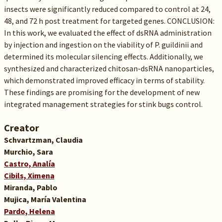
insects were significantly reduced compared to control at 24,
48, and 72 h post treatment for targeted genes. CONCLUSION:
In this work, we evaluated the effect of dsRNA administration
by injection and ingestion on the viability of P. guildinii and
determined its molecular silencing effects. Additionally, we
synthesized and characterized chitosan-dsRNA nanoparticles,
which demonstrated improved efficacy in terms of stability.
These findings are promising for the development of new
integrated management strategies for stink bugs control.
Creator
Schvartzman, Claudia
Murchio, Sara
Castro, Analía
Cibils, Ximena
Miranda, Pablo
Mujica, María Valentina
Pardo, Helena