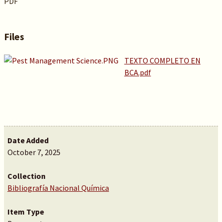
PDF
Files
TEXTO COMPLETO EN
BCA.pdf
Date Added
October 7, 2025
Collection
Bibliografía Nacional Química
Item Type