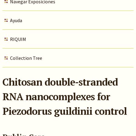
Navegar Exposiciones
Ayuda
RIQUIM
Collection Tree
Chitosan double-stranded
RNA nanocomplexes for
Piezodorus guildinii control