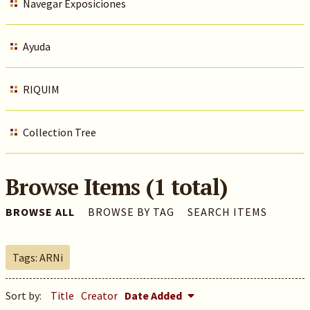
Navegar Exposiciones
Ayuda
RIQUIM
Collection Tree
Browse Items (1 total)
BROWSE ALL
BROWSE BY TAG
SEARCH ITEMS
Tags: ARNi
Sort by:
Title
Creator
Date Added