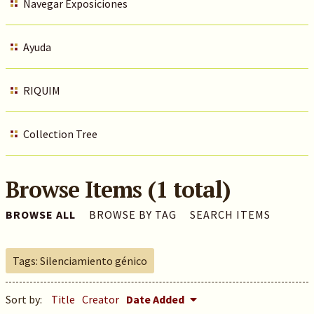
Navegar Exposiciones
Ayuda
RIQUIM
Collection Tree
Browse Items (1 total)
BROWSE ALL
BROWSE BY TAG
SEARCH ITEMS
Tags: Silenciamiento génico
Sort by:
Title
Creator
Date Added