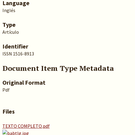
Language
Inglés
Type
Artículo
Identifier
ISSN 1516-8913
Document Item Type Metadata
Original Format
Pdf
Files
TEXTO COMPLETO.pdf