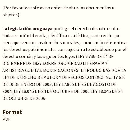
(Por favor lea este aviso antes de abrir los documentos u
objetos)
La legislación uruguaya
protege el derecho de autor sobre
toda creación literaria, científica o artística, tanto en lo que
tiene que ver con sus derechos morales, como en lo referente a
los derechos patrimoniales con sujeción a lo establecido por el
derecho común y las siguientes leyes (LEY 9.739 DE 17 DE
DICIEMBRE DE 1937 SOBRE PROPIEDAD LITERARIA Y
ARTISTICA CON LAS MODIFICACIONES INTRODUCIDAS POR LA
LEY DE DERECHO DE AUTOR Y DERECHOS CONEXOS No. 17.616
DE 10 DE ENERO DE 2003, LEY 17.805 DE 26 DE AGOSTO DE
2004, LEY 18.046 DE 24 DE OCTUBRE DE 2006 LEY 18.046 DE 24
DE OCTUBRE DE 2006)
Format
PDF