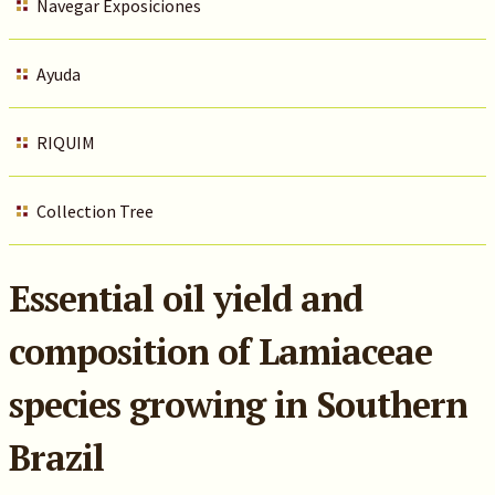
Navegar Exposiciones
Ayuda
RIQUIM
Collection Tree
Essential oil yield and
composition of Lamiaceae
species growing in Southern
Brazil