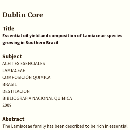
Dublin Core
Title
Essential oil yield and composition of Lamiaceae species
growing in Southern Brazil
Subject
ACEITES ESENCIALES
LAMIACEAE
COMPOSICIÓN QUIMICA
BRASIL
DESTILACION
BIBLIOGRAFIA NACIONAL QUÍMICA
2009
Abstract
The Lamiaceae family has been described to be rich in essential