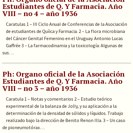
Estudiantes de Q. Y Farmacia. Año
VIII – no 4 – año 1936
Caratulas 1 – III Ciclo Anual de Conferencias de la Asociación
de estudiantes de Quíica y Farmacia. 2 – La flora microbiana
del Cáncer Genital Femenino en el Uruguay. Antonio Lucas
Gaffrée 3 – La farmacodinamia y la toxicología: Algunas de
sus…
Ph: Organo oficial de la Asociación
Estudiantes de Q. Y Farmacia. Año
VIII – no 3 – año 1936
Caratula 1 – Notas y comentarios 2 – Estudio teórico
experimental de la balanza de Jolly, y su aplicación a la
determinación de la densidad de sólidos y líquidos. Trabajo
realizado bajo la dirección de Benito Renon Illa. 3 – Un caso
de pioneumotórax…