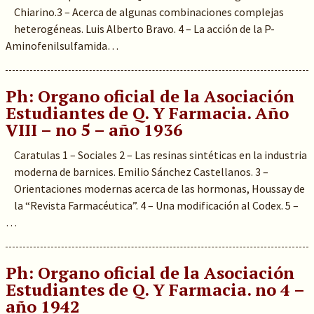
Chiarino.3 – Acerca de algunas combinaciones complejas
heterogéneas. Luis Alberto Bravo. 4 – La acción de la P-
Aminofenilsulfamida…
Ph: Organo oficial de la Asociación
Estudiantes de Q. Y Farmacia. Año
VIII – no 5 – año 1936
Caratulas 1 – Sociales 2 – Las resinas sintéticas en la industria
moderna de barnices. Emilio Sánchez Castellanos. 3 –
Orientaciones modernas acerca de las hormonas, Houssay de
la “Revista Farmacéutica”. 4 – Una modificación al Codex. 5 –
…
Ph: Organo oficial de la Asociación
Estudiantes de Q. Y Farmacia. no 4 –
año 1942