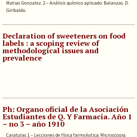
Matias Gonzalez. 2 – Análisis químico aplicado: Balanzas. D.
Giribaldo.
Declaration of sweeteners on food
labels : a scoping review of
methodological issues and
prevalence
Ph: Organo oficial de la Asociación
Estudiantes de Q. Y Farmacia. Año 1
– no 3 – año 1910
Caratulas 1 – Lecciones de física farmcéutica: Microscopia.