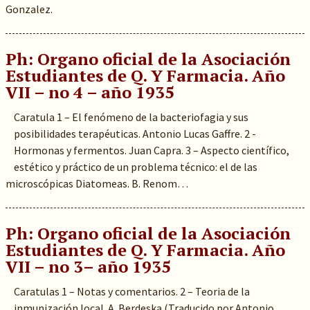
Gonzalez.
Ph: Organo oficial de la Asociación
Estudiantes de Q. Y Farmacia. Año
VII – no 4 – año 1935
Caratula 1 – El fenómeno de la bacteriofagia y sus
posibilidades terapéuticas. Antonio Lucas Gaffre. 2 -
Hormonas y fermentos. Juan Capra. 3 – Aspecto científico,
estético y práctico de un problema técnico: el de las
microscópicas Diatomeas. B. Renom…
Ph: Organo oficial de la Asociación
Estudiantes de Q. Y Farmacia. Año
VII – no 3– año 1935
Caratulas 1 – Notas y comentarios. 2 – Teoria de la
inmunización local. A. Berdeska (Traducido por Antonio