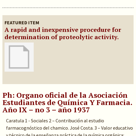
FEATURED ITEM
A rapid and inexpensive procedure for
determination of proteolytic activity.
Ph: Organo oficial de la Asociación
Estudiantes de Química Y Farmacia.
Año IX – no 3 – año 1937
Caratula 1 - Sociales 2 – Contribución al estudio
farmacognóstico del chamico. José Costa. 3 – Valor educativo
y técnico de la enseñanza práctica de la química orgánica: