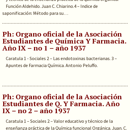
Función Aldehido. Juan C. Chiarino.4 – Indice de
saponificación: Método para su…
Ph: Organo oficial de la Asociación
Estudiantes de Química Y Farmacia.
Año IX – no 1 – año 1937
Caratula 1 - Sociales 2 – Las endotoxinas bacterianas. 3 –
Apuntes de Farmacia Química. Antonio Peluffo.
Ph: Organo oficial de la Asociación
Estudiantes de Q. Y Farmacia. Año
IX – no 2 – año 1937
Caratula 1 – Sociales 2 – Valor educativo y técnico de la
enseñanza práctica de la Química funcional Orgánica. Juan. C.