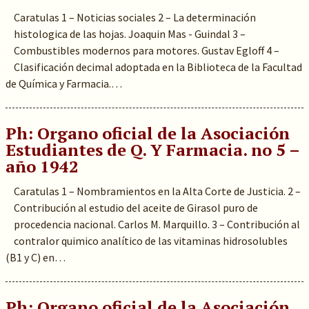
Caratulas 1 – Noticias sociales 2 – La determinación
histologica de las hojas. Joaquin Mas - Guindal 3 –
Combustibles modernos para motores. Gustav Egloff 4 –
Clasificación decimal adoptada en la Biblioteca de la Facultad
de Química y Farmacia.…
Ph: Organo oficial de la Asociación
Estudiantes de Q. Y Farmacia. no 5 –
año 1942
Caratulas 1 – Nombramientos en la Alta Corte de Justicia. 2 –
Contribución al estudio del aceite de Girasol puro de
procedencia nacional. Carlos M. Marquillo. 3 – Contribución al
contralor quimico analítico de las vitaminas hidrosolubles
(B1 y C) en…
Ph: Organo oficial de la Asociación