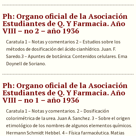
Ph: Organo oficial de la Asociación
Estudiantes de Q. Y Farmacia. Año
VIII – no 2 – año 1936
Caratula 1 – Notas y comentarios 2 – Estudios sobre los
métodos de dosificación del ácido cianhídrico. Juan. F.
Saredo.3 – Apuntes de botánica: Contenidos celulares. Ema
Doynell de Soriano.
Ph: Organo oficial de la Asociación
Estudiantes de Q. Y Farmacia. Año
VIII – no 1 – año 1936
Caratula 1 – Notas y comentarios. 2 – Dosificación
colorimétrica de la urea. Juan A. Sanchez. 3 – Sobre el origen
etimológico de los nombres de algunos elementos químicos.
Hermann Schmidt Hebbel. 4 – Física farmacéutica. Matias