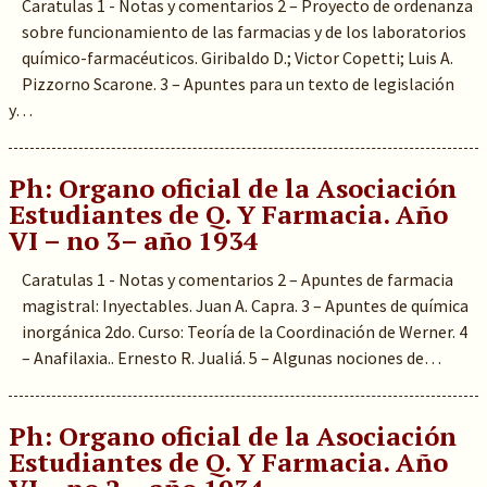
Caratulas 1 - Notas y comentarios 2 – Proyecto de ordenanza
sobre funcionamiento de las farmacias y de los laboratorios
químico-farmacéuticos. Giribaldo D.; Victor Copetti; Luis A.
Pizzorno Scarone. 3 – Apuntes para un texto de legislación
y…
Ph: Organo oficial de la Asociación
Estudiantes de Q. Y Farmacia. Año
VI – no 3– año 1934
Caratulas 1 - Notas y comentarios 2 – Apuntes de farmacia
magistral: Inyectables. Juan A. Capra. 3 – Apuntes de química
inorgánica 2do. Curso: Teoría de la Coordinación de Werner. 4
– Anafilaxia.. Ernesto R. Jualiá. 5 – Algunas nociones de…
Ph: Organo oficial de la Asociación
Estudiantes de Q. Y Farmacia. Año