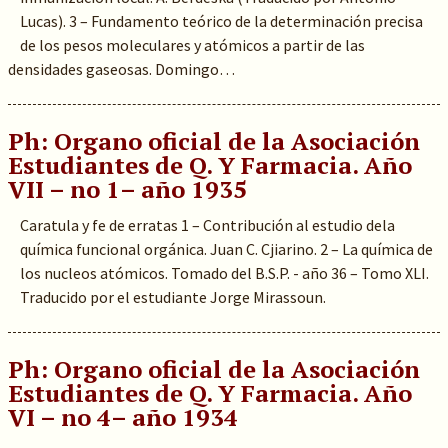
Lucas). 3 – Fundamento teórico de la determinación precisa
de los pesos moleculares y atómicos a partir de las
densidades gaseosas. Domingo…
Ph: Organo oficial de la Asociación
Estudiantes de Q. Y Farmacia. Año
VII – no 1– año 1935
Caratula y fe de erratas 1 – Contribución al estudio dela
química funcional orgánica. Juan C. Cjiarino. 2 – La química de
los nucleos atómicos. Tomado del B.S.P. - año 36 – Tomo XLI.
Traducido por el estudiante Jorge Mirassoun.
Ph: Organo oficial de la Asociación
Estudiantes de Q. Y Farmacia. Año
VI – no 4– año 1934