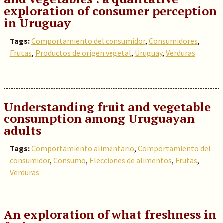
exploration of consumer perception
in Uruguay
Tags:
Comportamiento del consumidor
,
Consumidores
,
Frutas
,
Productos de origen vegetal
,
Uruguay
,
Verduras
Understanding fruit and vegetable
consumption among Uruguayan
adults
Tags:
Comportamiento alimentario
,
Comportamiento del
consumidor
,
Consumo
,
Elecciones de alimentos
,
Frutas
,
Verduras
An exploration of what freshness in