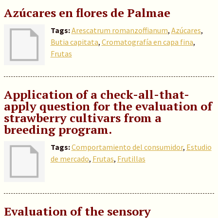
Azúcares en flores de Palmae
Tags:
Arescatrum romanzoffianum
,
Azúcares
,
Butia capitata
,
Cromatografía en capa fina
,
Frutas
Application of a check-all-that-
apply question for the evaluation of
strawberry cultivars from a
breeding program.
Tags:
Comportamiento del consumidor
,
Estudio
de mercado
,
Frutas
,
Frutillas
Evaluation of the sensory