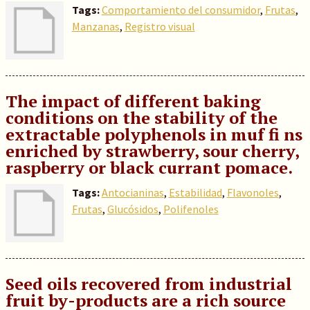
Tags:
Comportamiento del consumidor
,
Frutas
,
Manzanas
,
Registro visual
The impact of different baking
conditions on the stability of the
extractable polyphenols in muf fi ns
enriched by strawberry, sour cherry,
raspberry or black currant pomace.
Tags:
Antocianinas
,
Estabilidad
,
Flavonoles
,
Frutas
,
Glucósidos
,
Polifenoles
Seed oils recovered from industrial
fruit by-products are a rich source