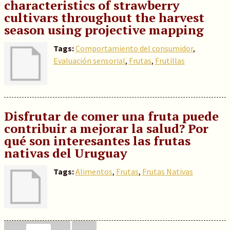
characteristics of strawberry
cultivars throughout the harvest
season using projective mapping
Tags:
Comportamiento del consumidor
,
Evaluación sensorial
,
Frutas
,
Frutillas
Disfrutar de comer una fruta puede
contribuir a mejorar la salud? Por
qué son interesantes las frutas
nativas del Uruguay
Tags:
Alimentos
,
Frutas
,
Frutas Nativas