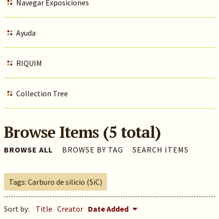
Navegar Exposiciones
Ayuda
RIQUIM
Collection Tree
Browse Items (5 total)
BROWSE ALL
BROWSE BY TAG
SEARCH ITEMS
Tags: Carburo de silicio (SiC)
Sort by:
Title
Creator
Date Added