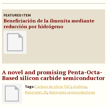
FEATURED ITEM
Beneficiación de la ilmenita mediante
reducción por hidrógeno
A novel and promising Penta-Octa-
Based silicon carbide semiconductor
Tags:
Carburo de silicio (SiC)
,
Grafeno
,
Materiales 2D
,
Materiales semiconductores