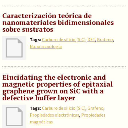
Caracterización teórica de
nanomateriales bidimensionales
sobre sustratos
Tags:
Carburo de silicio (SiC)
,
DFT
,
Grafeno
,
Nanotecnología
Elucidating the electronic and
magnetic properties of epitaxial
graphene grown on SiC with a
defective buffer layer
Tags:
Carburo de silicio (SiC)
,
Grafeno
,
Propiedades electrónicas
,
Propiedades
magnéticas