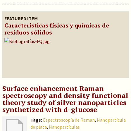
FEATURED ITEM
Características físicas y químicas de
residuos sólidos
Surface enhancement Raman
spectroscopy and density functional
theory study of silver nanoparticles
synthetized with d-glucose
Tags:
Espectroscopía de Raman
,
Nanopartícula
de plata
,
Nanopartículas