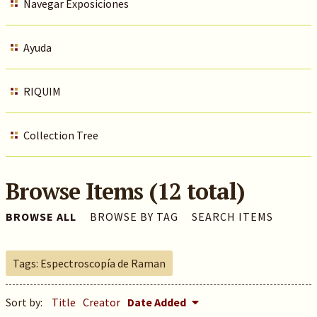
Navegar Exposiciones
Ayuda
RIQUIM
Collection Tree
Browse Items (12 total)
BROWSE ALL
BROWSE BY TAG
SEARCH ITEMS
Tags: Espectroscopía de Raman
Sort by:
Title
Creator
Date Added