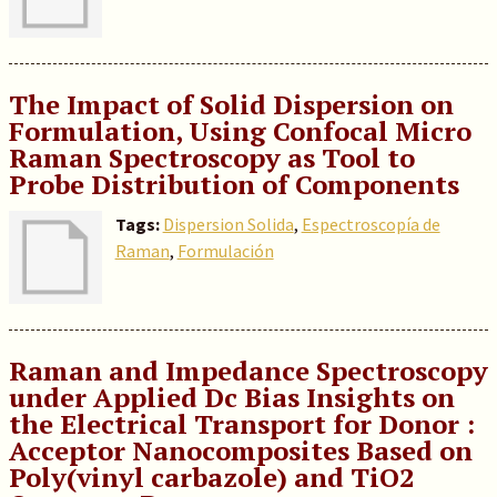
The Impact of Solid Dispersion on
Formulation, Using Confocal Micro
Raman Spectroscopy as Tool to
Probe Distribution of Components
Tags:
Dispersion Solida
,
Espectroscopía de
Raman
,
Formulación
Raman and Impedance Spectroscopy
under Applied Dc Bias Insights on
the Electrical Transport for Donor :
Acceptor Nanocomposites Based on
Poly(vinyl carbazole) and TiO2