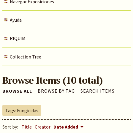
Navegar Exposiciones
Ayuda
RIQUIM
Collection Tree
Browse Items (10 total)
BROWSE ALL
BROWSE BY TAG
SEARCH ITEMS
Tags: Fungicidas
Sort by:
Title
Creator
Date Added