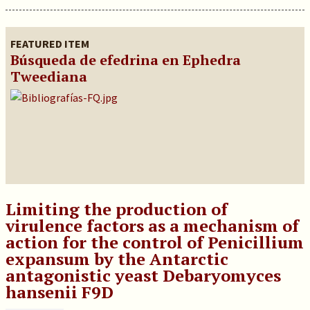
FEATURED ITEM
Búsqueda de efedrina en Ephedra
Tweediana
Limiting the production of
virulence factors as a mechanism of
action for the control of Penicillium
expansum by the Antarctic
antagonistic yeast Debaryomyces
hansenii F9D