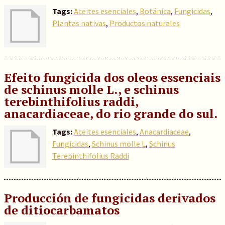
Tags:
Aceites esenciales
,
Botánica
,
Fungicidas
,
Plantas nativas
,
Productos naturales
Efeito fungicida dos oleos essenciais
de schinus molle L., e schinus
terebinthifolius raddi,
anacardiaceae, do rio grande do sul.
Tags:
Aceites esenciales
,
Anacardiaceae
,
Fungicidas
,
Schinus molle L
,
Schinus
Terebinthifolius Raddi
Producción de fungicidas derivados
de ditiocarbamatos