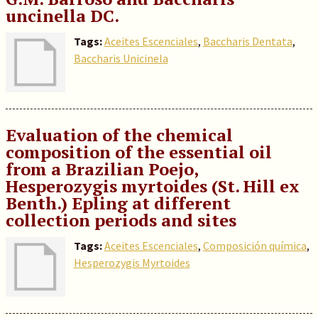
uncinella DC.
Tags:
Aceites Escenciales
,
Baccharis Dentata
,
Baccharis Unicinela
Evaluation of the chemical
composition of the essential oil
from a Brazilian Poejo,
Hesperozygis myrtoides (St. Hill ex
Benth.) Epling at different
collection periods and sites
Tags:
Aceites Escenciales
,
Composición química
,
Hesperozygis Myrtoides