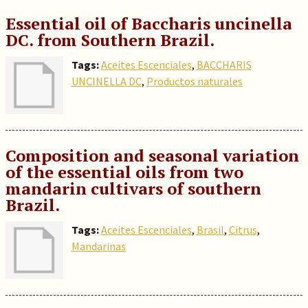
Essential oil of Baccharis uncinella
DC. from Southern Brazil.
Tags:
Aceites Escenciales
,
BACCHARIS
UNCINELLA DC
,
Productos naturales
Composition and seasonal variation
of the essential oils from two
mandarin cultivars of southern
Brazil.
Tags:
Aceites Escenciales
,
Brasil
,
Citrus
,
Mandarinas