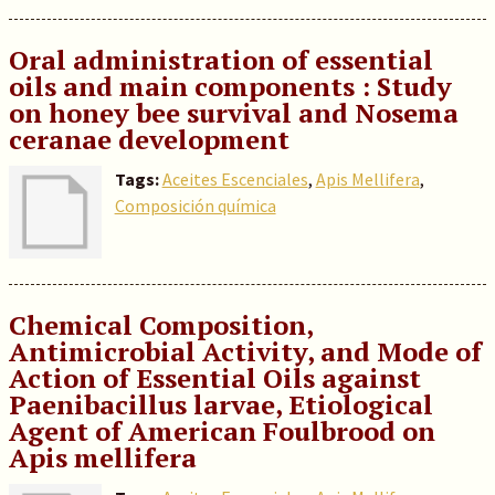
Oral administration of essential
oils and main components : Study
on honey bee survival and Nosema
ceranae development
Tags:
Aceites Escenciales
,
Apis Mellifera
,
Composición química
Chemical Composition,
Antimicrobial Activity, and Mode of
Action of Essential Oils against
Paenibacillus larvae, Etiological
Agent of American Foulbrood on
Apis mellifera