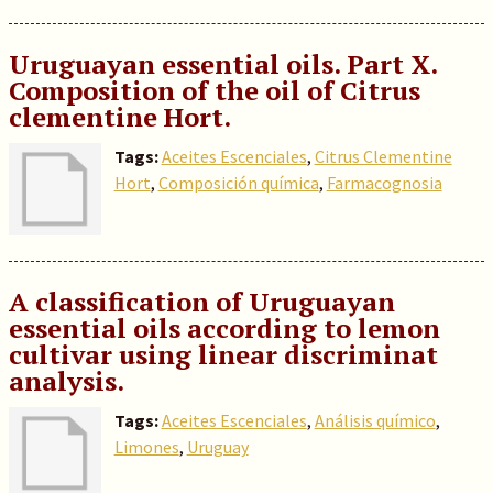
Uruguayan essential oils. Part X.
Composition of the oil of Citrus
clementine Hort.
Tags:
Aceites Escenciales
,
Citrus Clementine
Hort
,
Composición química
,
Farmacognosia
A classification of Uruguayan
essential oils according to lemon
cultivar using linear discriminat
analysis.
Tags:
Aceites Escenciales
,
Análisis químico
,
Limones
,
Uruguay