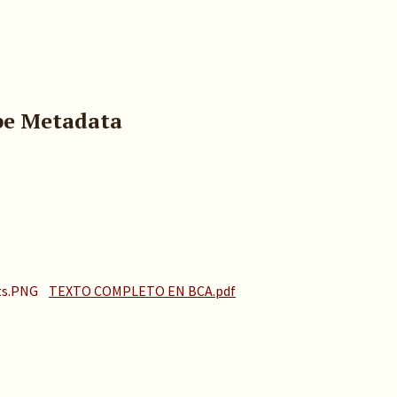
pe Metadata
TEXTO COMPLETO EN BCA.pdf