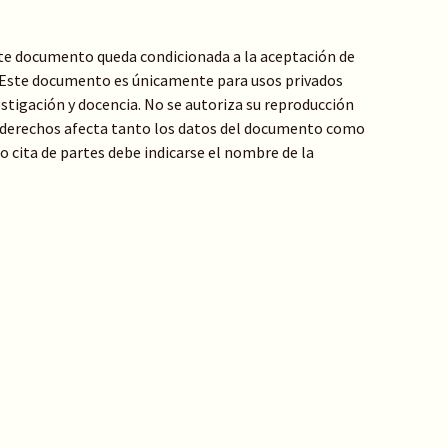
te documento queda condicionada a la aceptación de
: Este documento es únicamente para usos privados
stigación y docencia. No se autoriza su reproducción
de derechos afecta tanto los datos del documento como
 o cita de partes debe indicarse el nombre de la