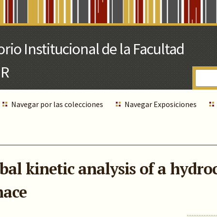
Navegar por las colecciones
Navegar Exposiciones
al kinetic analysis of a hydro
mace