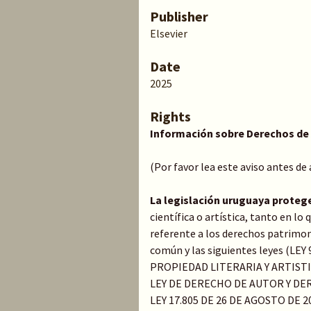
Publisher
Elsevier
Date
2025
Rights
Información sobre Derechos de
(Por favor lea este aviso antes de
La legislación uruguaya proteg
científica o artística, tanto en l
referente a los derechos patrimoni
común y las siguientes leyes (LE
PROPIEDAD LITERARIA Y ARTIST
LEY DE DERECHO DE AUTOR Y DER
LEY 17.805 DE 26 DE AGOSTO DE 20