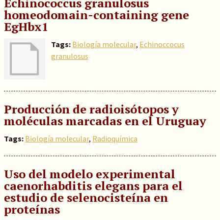
Echinococcus granulosus
homeodomain-containing gene
EgHbx1
Tags:
Biología molecular
,
Echinoccocus
granulosus
Producción de radioisótopos y
moléculas marcadas en el Uruguay
Tags:
Biología molecular
,
Radioquímica
Uso del modelo experimental
caenorhabditis elegans para el
estudio de selenocisteína en
proteínas