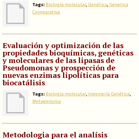
Tags:
Biología molecular
,
Genética
,
Genetica
Comparativa
Evaluación y optimización de las
propiedades bioquímicas, genéticas
y moleculares de las lipasas de
Pseudomonas y prospección de
nuevas enzimas lipolíticas para
biocatálisis
Tags:
Biología molecular
,
Ingeniería Genética
,
Metagenoma
Metodologia para el analísis