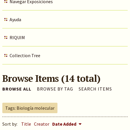
Navegar Exposiciones
Ayuda
RIQUIM
Collection Tree
Browse Items (14 total)
BROWSE ALL
BROWSE BY TAG
SEARCH ITEMS
Tags: Biología molecular
Sort by:
Title
Creator
Date Added