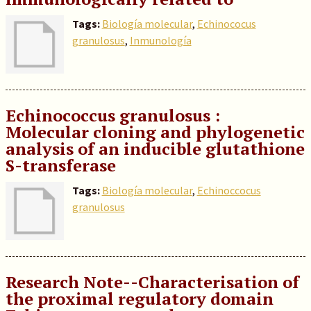
Tags:
Biología molecular
,
Echinococus
granulosus
,
Inmunología
Echinococcus granulosus :
Molecular cloning and phylogenetic
analysis of an inducible glutathione
S-transferase
Tags:
Biología molecular
,
Echinoccocus
granulosus
Research Note--Characterisation of
the proximal regulatory domain