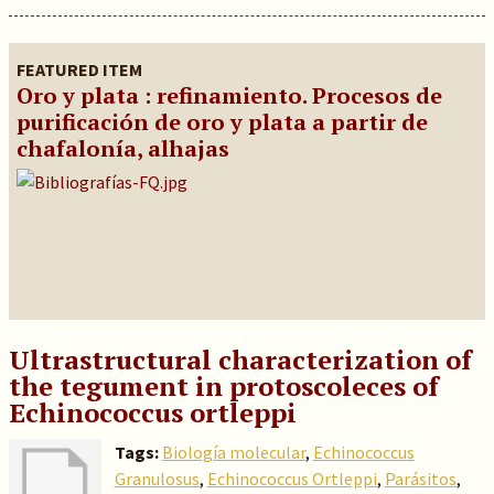
FEATURED ITEM
Oro y plata : refinamiento. Procesos de
purificación de oro y plata a partir de
chafalonía, alhajas
Ultrastructural characterization of
the tegument in protoscoleces of
Echinococcus ortleppi
Tags:
Biología molecular
,
Echinococcus
Granulosus
,
Echinococcus Ortleppi
,
Parásitos
,