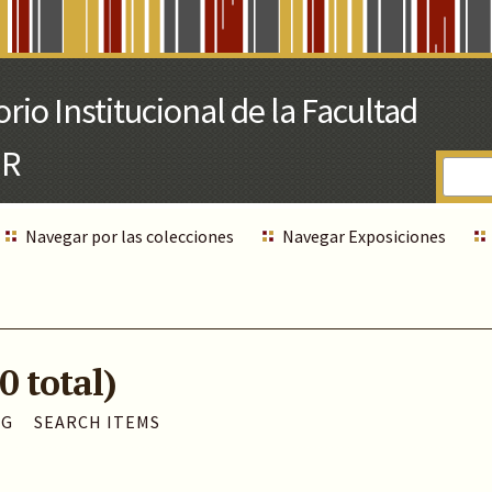
Navegar por las colecciones
Navegar Exposiciones
0 total)
AG
SEARCH ITEMS