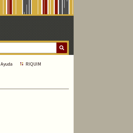
Ayuda
RIQUIM