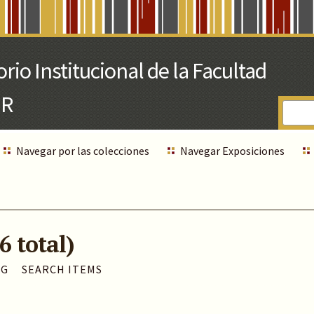
Navegar por las colecciones
Navegar Exposiciones
6 total)
AG
SEARCH ITEMS