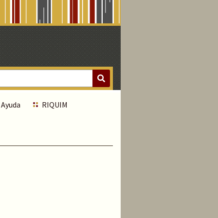
Ayuda
RIQUIM