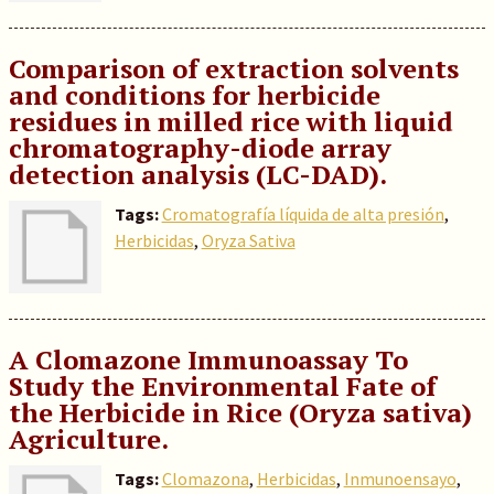
Comparison of extraction solvents
and conditions for herbicide
residues in milled rice with liquid
chromatography-diode array
detection analysis (LC-DAD).
Tags:
Cromatografía líquida de alta presión
,
Herbicidas
,
Oryza Sativa
A Clomazone Immunoassay To
Study the Environmental Fate of
the Herbicide in Rice (Oryza sativa)
Agriculture.
Tags:
Clomazona
,
Herbicidas
,
Inmunoensayo
,