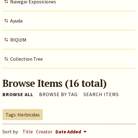
Navegar Exposiciones
Ayuda
RIQUIM
Collection Tree
Browse Items (16 total)
BROWSE ALL
BROWSE BY TAG
SEARCH ITEMS
Tags: Herbicidas
Sort by:
Title
Creator
Date Added