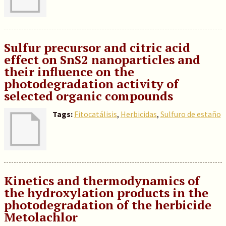
Sulfur precursor and citric acid
effect on SnS2 nanoparticles and
their influence on the
photodegradation activity of
selected organic compounds
Tags:
Fitocatálisis
,
Herbicidas
,
Sulfuro de estaño
Kinetics and thermodynamics of
the hydroxylation products in the
photodegradation of the herbicide
Metolachlor