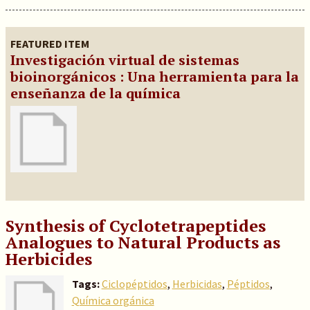
FEATURED ITEM
Investigación virtual de sistemas
bioinorgánicos : Una herramienta para la
enseñanza de la química
Synthesis of Cyclotetrapeptides
Analogues to Natural Products as
Herbicides
Tags:
Ciclopéptidos
,
Herbicidas
,
Péptidos
,
Química orgánica