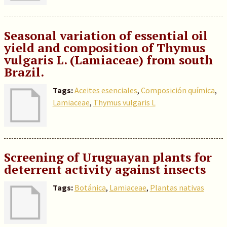
Seasonal variation of essential oil
yield and composition of Thymus
vulgaris L. (Lamiaceae) from south
Brazil.
Tags:
Aceites esenciales
,
Composición química
,
Lamiaceae
,
Thymus vulgaris L
Screening of Uruguayan plants for
deterrent activity against insects
Tags:
Botánica
,
Lamiaceae
,
Plantas nativas