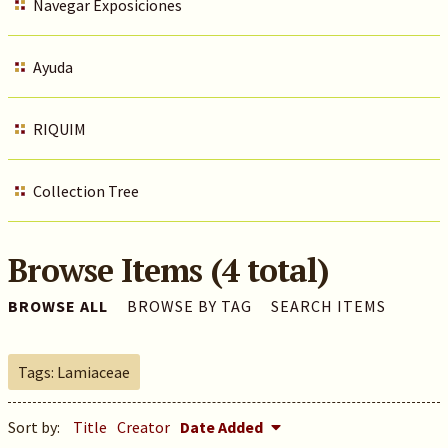
Navegar Exposiciones
Ayuda
RIQUIM
Collection Tree
Browse Items (4 total)
BROWSE ALL
BROWSE BY TAG
SEARCH ITEMS
Tags: Lamiaceae
Sort by:
Title
Creator
Date Added