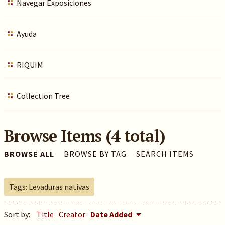
Navegar Exposiciones
Ayuda
RIQUIM
Collection Tree
Browse Items (4 total)
BROWSE ALL
BROWSE BY TAG
SEARCH ITEMS
Tags: Levaduras nativas
Sort by:
Title
Creator
Date Added