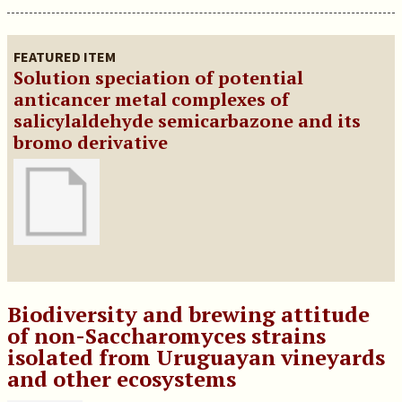
FEATURED ITEM
Solution speciation of potential
anticancer metal complexes of
salicylaldehyde semicarbazone and its
bromo derivative
Biodiversity and brewing attitude
of non-Saccharomyces strains
isolated from Uruguayan vineyards
and other ecosystems