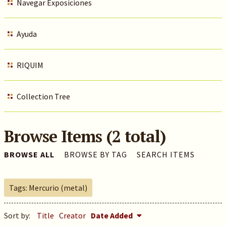
Navegar Exposiciones
Ayuda
RIQUIM
Collection Tree
Browse Items (2 total)
BROWSE ALL
BROWSE BY TAG
SEARCH ITEMS
Tags: Mercurio (metal)
Sort by:
Title
Creator
Date Added