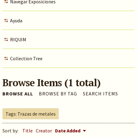
Navegar Exposiciones
Ayuda
RIQUIM
Collection Tree
Browse Items (1 total)
BROWSE ALL
BROWSE BY TAG
SEARCH ITEMS
Tags: Trazas de metales
Sort by:
Title
Creator
Date Added